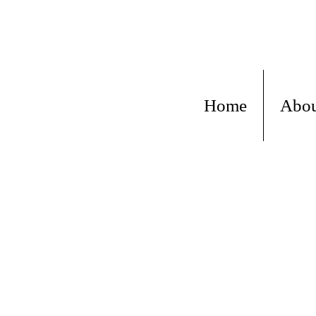
Home
Abo