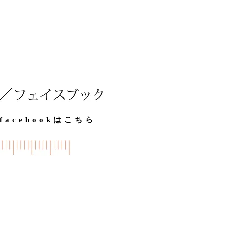
acebookはこちら